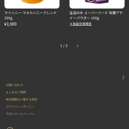
マイハニー マヌカハニーブレンド
生活の木 スーパーフード 有機アサ
200g
イーパウダー 100g
¥3,989
￥来店会員限定
1
/
2
お問い合わせ
よくあるご質問
特定商取引に関する表記
プライバシーポリシー
サロンホームページへ