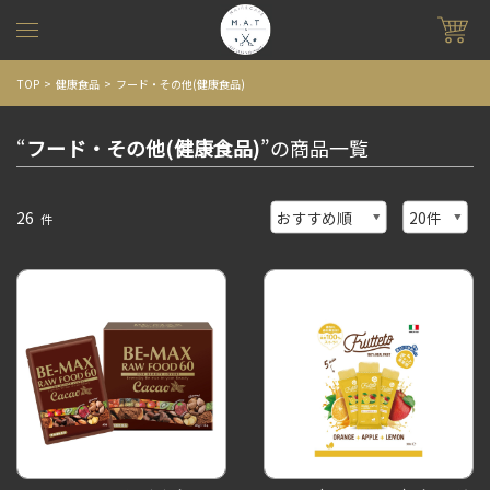
TOP
健康食品
フード・その他(健康食品)
“
フード・その他(健康食品)
”の商品一覧
26
件