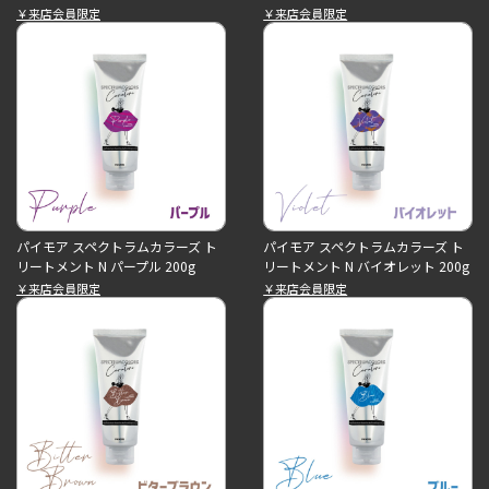
￥来店会員限定
￥来店会員限定
パイモア スペクトラムカラーズ ト
パイモア スペクトラムカラーズ ト
リートメント N パープル 200g
リートメント N バイオレット 200g
￥来店会員限定
￥来店会員限定