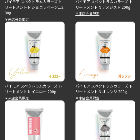
パイモア スペクトラムカラーズ ト
パイモア スペクトラムカラーズ ト
リートメント N ショコラベージュ2
リートメント N アメジスト 200g
00g
￥来店会員限定
￥来店会員限定
パイモア スペクトラムカラーズ ト
パイモア スペクトラムカラーズ ト
リートメント N イエロー 200g
リートメント N オレンジ 200g
￥来店会員限定
￥来店会員限定