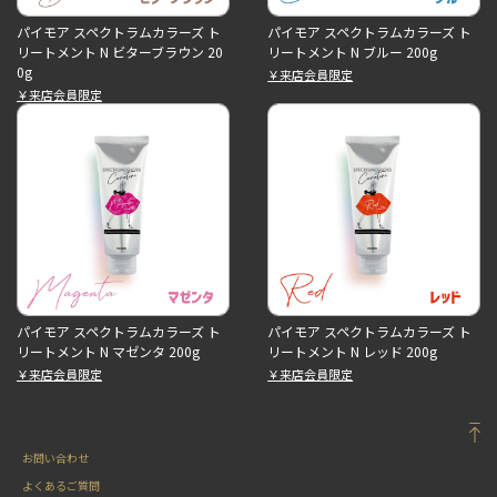
パイモア スペクトラムカラーズ ト
パイモア スペクトラムカラーズ ト
リートメント N ビターブラウン 20
リートメント N ブルー 200g
0g
￥来店会員限定
￥来店会員限定
パイモア スペクトラムカラーズ ト
パイモア スペクトラムカラーズ ト
リートメント N マゼンタ 200g
リートメント N レッド 200g
￥来店会員限定
￥来店会員限定
お問い合わせ
よくあるご質問