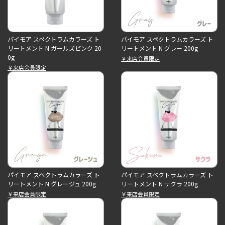
パイモア スペクトラムカラーズ ト
パイモア スペクトラムカラーズ ト
リートメント N ガールズピンク 20
リートメント N グレー 200g
0g
￥来店会員限定
￥来店会員限定
パイモア スペクトラムカラーズ ト
パイモア スペクトラムカラーズ ト
リートメント N グレージュ 200g
リートメント N サクラ 200g
￥来店会員限定
￥来店会員限定