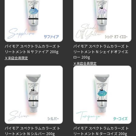
パイモア スペクトラムカラーズ ト
パイモア スペクトラムカラーズ ト
リートメント N サファイア 200g
リートメント N シェイドオフイエ
ロー 200g
￥来店会員限定
￥来店会員限定
パイモア スペクトラムカラーズ ト
パイモア スペクトラムカラーズ ト
リートメント N シルバー 200g
リートメント N ターコイズ 200g