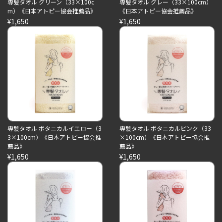
専髪タオル グリーン（33×100c
専髪タオル グレー（33×100cm）
m）《日本アトピー協会推薦品》
《日本アトピー協会推薦品》
¥1,650
¥1,650
専髪タオル ボタニカルイエロー（3
専髪タオル ボタニカルピンク（33
3×100cm）《日本アトピー協会推
×100cm）《日本アトピー協会推
薦品》
薦品》
¥1,650
¥1,650