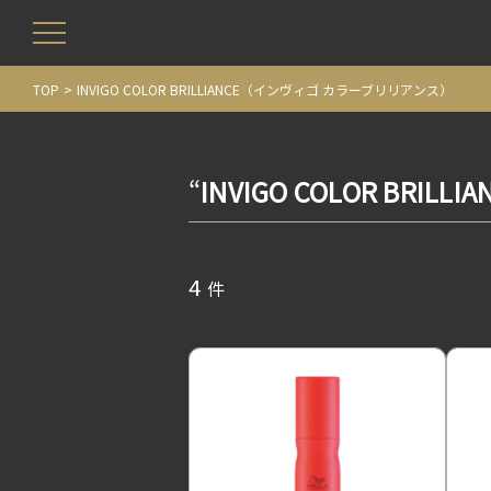
TOP
INVIGO COLOR BRILLIANCE（インヴィゴ カラーブリリアンス）
“
INVIGO COLOR BR
4
件