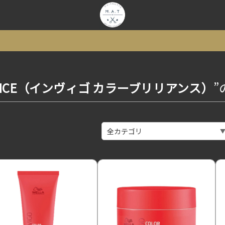
ILLIANCE（インヴィゴ カラーブリリアンス）
”