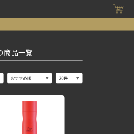
の商品一覧