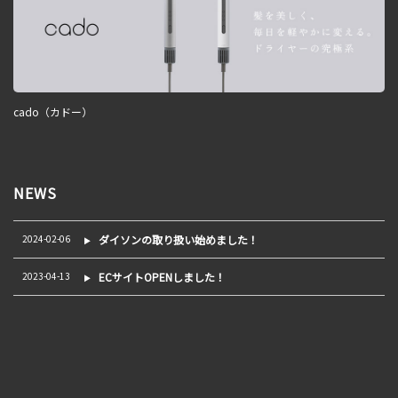
cado（カドー）
NEWS
2024-02-06
ダイソンの取り扱い始めました！
2023-04-13
ECサイトOPENしました！