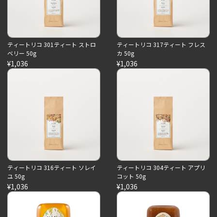
ティートリコ 301ティート ストロ
ティートリコ 317ティート フレス
ベリー 50g
カ 50g
¥1,036
¥1,036
ティートリコ 316ティート ソレイ
ティートリコ 304ティート アプリ
ユ 50g
コット 50g
¥1,036
¥1,036