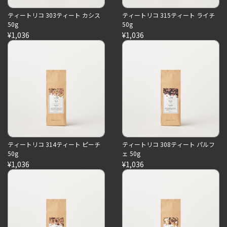
ティートリコ 303ティート カシス
ティートリコ 315ティート ライチ
50g
50g
¥1,036
¥1,036
ティートリコ 314ティート ピーチ
ティートリコ 308ティート パルフ
50g
ェ 50g
¥1,036
¥1,036