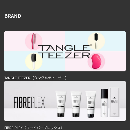
BRAND
TANGLE TEEZER（タングルティーザー）
FIBRE PLEX（ファイバープレックス）