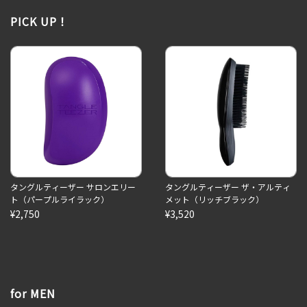
PICK UP！
タングルティーザー サロンエリー
タングルティーザー ザ・アルティ
ト（パープルライラック）
メット（リッチブラック）
¥2,750
¥3,520
for MEN