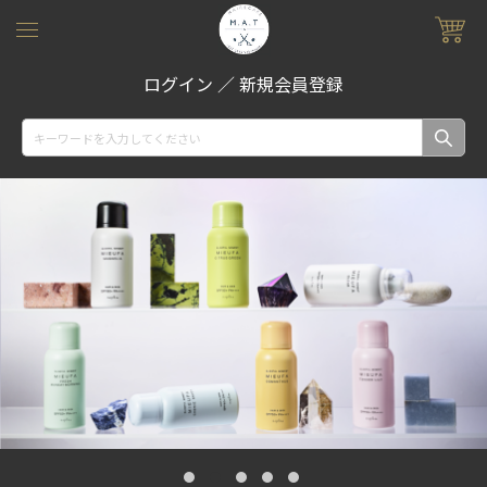
ログイン
／
新規会員登録