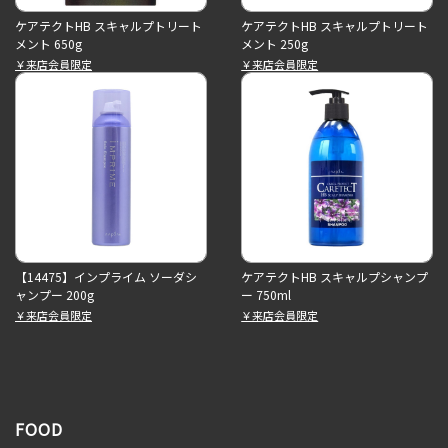
ケアテクトHB スキャルプトリート
ケアテクトHB スキャルプトリート
メント 650g
メント 250g
￥来店会員限定
￥来店会員限定
【14475】インプライム ソーダシ
ケアテクトHB スキャルプシャンプ
ャンプー 200g
ー 750ml
￥来店会員限定
￥来店会員限定
FOOD