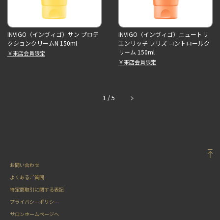
INVIGO（インヴィゴ）サン プロテ
INVIGO（インヴィゴ）ニュートリ
クションクリームN 150ml
エンリッチ フリズ コントロールク
リーム 150ml
￥来店会員限定
￥来店会員限定
1
/
5
お問い合わせ
よくあるご質問
特定商取引に関する表記
プライバシーポリシー
サロンホームページへ