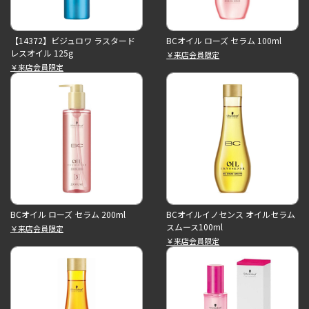
【14372】ビジュロワ ラスタード
BCオイル ローズ セラム 100ml
レスオイル 125g
￥来店会員限定
￥来店会員限定
BCオイル ローズ セラム 200ml
BCオイルイノセンス オイルセラム
スムース100ml
￥来店会員限定
￥来店会員限定