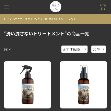
TOP
ヘアケア・スタイリング
洗い流さないトリートメント
“
洗い流さないトリートメント
”の商品一覧
93
件