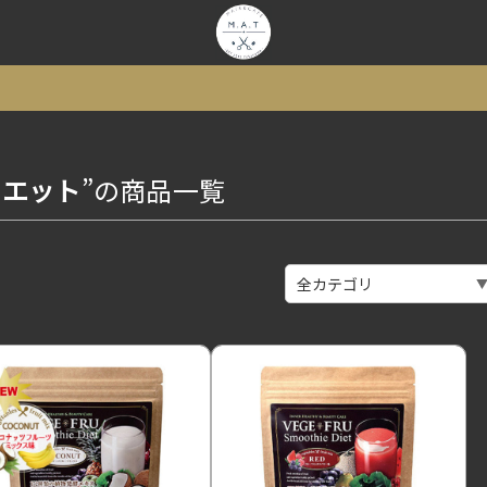
イエット
”の商品一覧