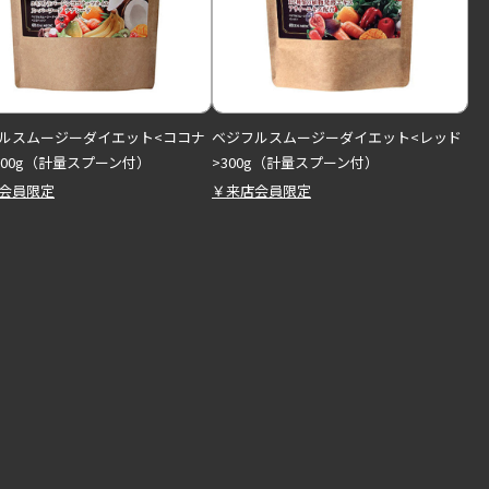
ルスムージーダイエット<ココナ
ベジフルスムージーダイエット<レッド
300g（計量スプーン付）
>300g（計量スプーン付）
会員限定
￥来店会員限定