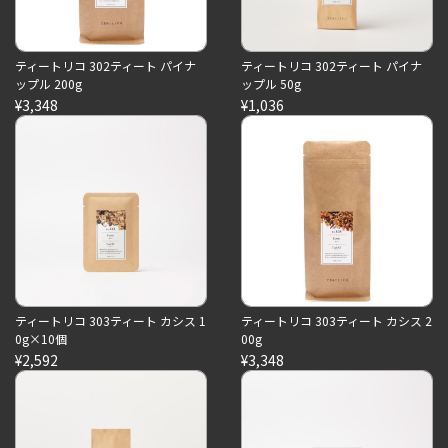
ティートリコ 302ティート パイナ
ティートリコ 302ティート パイナ
ップル 200g
ップル 50g
¥3,348
¥1,036
ティートリコ 303ティート カシス 1
ティートリコ 303ティート カシス 2
0g×10個
00g
¥2,592
¥3,348