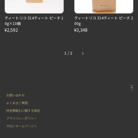
ティートリコ 314ティート ピーチ 1
ティートリコ 314ティート ピーチ 2
0g×10個
00g
¥2,592
¥3,348
1
/
2
お問い合わせ
よくあるご質問
特定商取引に関する表記
プライバシーポリシー
サロンホームページへ