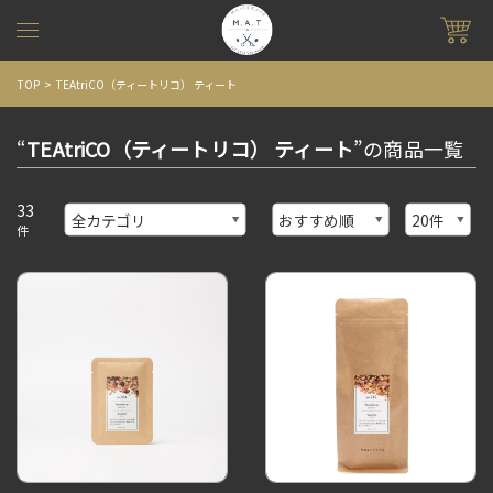
TOP
TEAtriCO（ティートリコ） ティート
“
TEAtriCO（ティートリコ） ティート
”の商品一覧
33
件