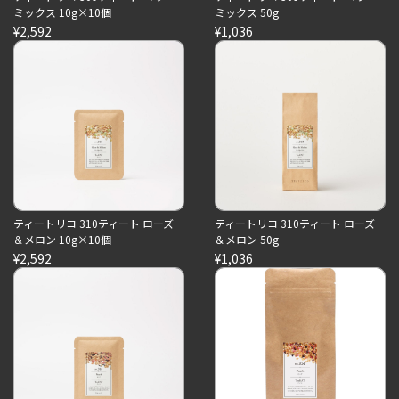
ミックス 10g×10個
ミックス 50g
¥2,592
¥1,036
ティートリコ 310ティート ローズ
ティートリコ 310ティート ローズ
＆メロン 10g×10個
＆メロン 50g
¥2,592
¥1,036