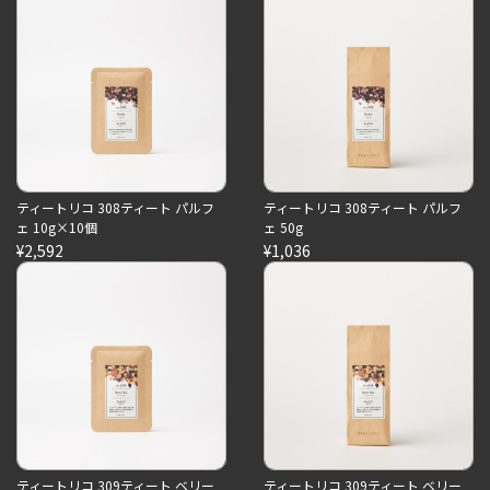
ティートリコ 308ティート パルフ
ティートリコ 308ティート パルフ
ェ 10g×10個
ェ 50g
¥2,592
¥1,036
ティートリコ 309ティート ベリー
ティートリコ 309ティート ベリー