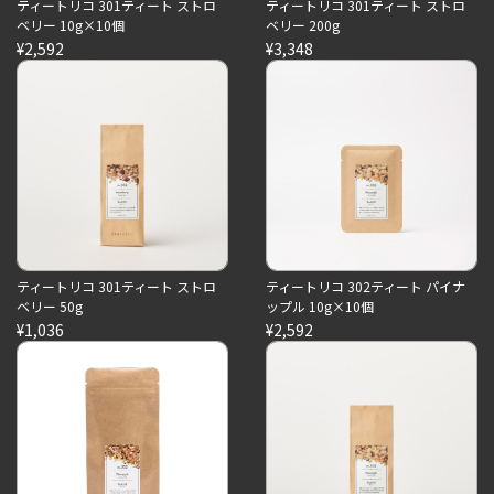
ティートリコ 301ティート ストロ
ティートリコ 301ティート ストロ
ベリー 10g×10個
ベリー 200g
¥2,592
¥3,348
ティートリコ 301ティート ストロ
ティートリコ 302ティート パイナ
ベリー 50g
ップル 10g×10個
¥1,036
¥2,592