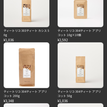
ティートリコ 303ティート カシス 5
ティートリコ 304ティート アプリ
0g
コット 10g×10個
¥1,036
¥2,592
ティートリコ 304ティート アプリ
ティートリコ 304ティート アプリ
コット 200g
コット 50g
¥3,348
¥1,036