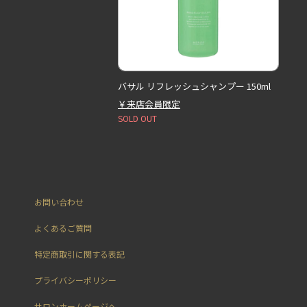
バサル リフレッシュシャンプー 150ml
￥来店会員限定
SOLD OUT
お問い合わせ
よくあるご質問
特定商取引に関する表記
プライバシーポリシー
サロンホームページへ