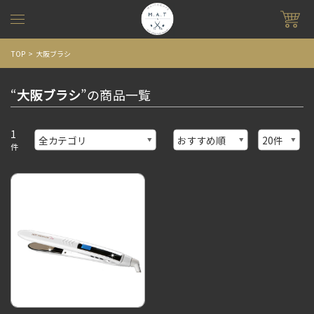
TOP
大阪ブラシ
“
大阪ブラシ
”の商品一覧
1
件