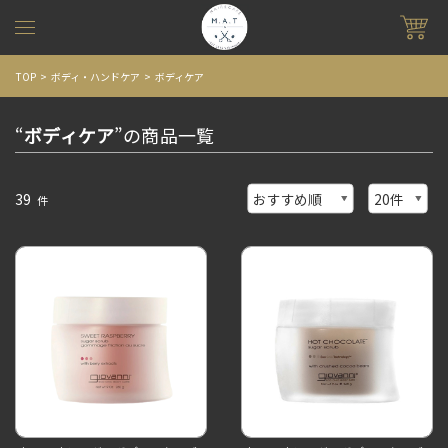
TOP
ボディ・ハンドケア
ボディケア
“
ボディケア
”の商品一覧
39
件