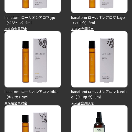
hanatomi ロールオンアロマ jiju
hanatomi ロールオンアロマ kayo
（ジジュウ）9ml
（カヨウ）9ml
￥来店会員限定
￥来店会員限定
hanatomi ロールオンアロマ kikka
hanatomi ロールオンアロマ kurob
（キッカ）9ml
o（クロボウ）9ml
￥来店会員限定
￥来店会員限定