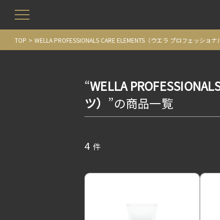
TOP
WELLA PROFESSIONALS CARE ELEMENTS（ウエラ プロフェッ
“
WELLA PROFESSIO
ツ）
”の商品一覧
4
件