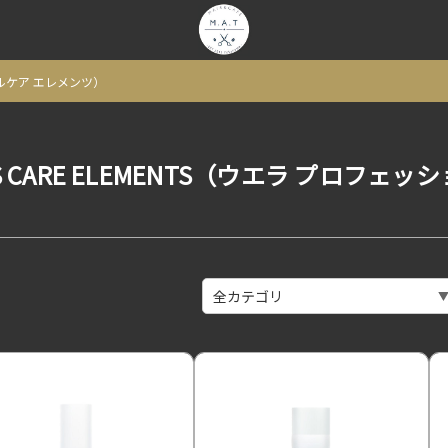
ショナルケア エレメンツ）
NALS CARE ELEMENTS（ウエラ プロフ