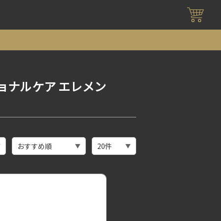
ェッショナルケア エレメン