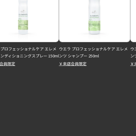
 プロフェッショナルケア エレメ
ウエラ プロフェッショナルケア エレメ
ウ
コンディショニングスプレー 150ml
ンツ シャンプー 250ml
ンツ
会員限定
￥来店会員限定
￥