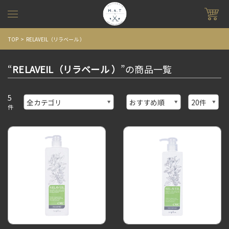
TOP
RELAVEIL（リラベール ）
“
RELAVEIL（リラベール ）
”の商品一覧
5
件