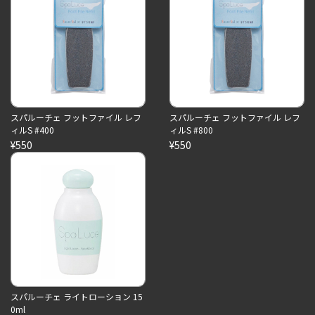
スパルーチェ フットファイル レフ
スパルーチェ フットファイル レフ
ィルS #400
ィルS #800
¥550
¥550
スパルーチェ ライトローション 15
0ml