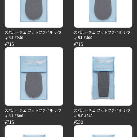
スパルーチェ フットファイル レフ
スパルーチェ フットファイル レフ
ィルL #240
ィルL #400
¥715
¥715
スパルーチェ フットファイル レフ
スパルーチェ フットファイル レフ
ィルL #800
ィルS #240
¥715
¥550