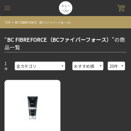
TOP
BC FIBREFORCE（BCファイバーフォース）
“
BC FIBREFORCE（BCファイバーフォース）
”の商
品一覧
1
件