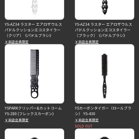
YS-AZ34 ラスター エアロザウルス
YS-AZ34 ラスター エアロザウルス
パドルクッションエコスタイラー
パドルクッションエコスタイラー
（クリア）《パドルブラシ》
（ブラック）《パドルブラシ》
￥来店会員限定
￥来店会員限定
YSPARKクリッパー&カットコーム
YSカーボンタイガー（ロールブラ
YS-280 (フレックスカーボン)
シ） YS-430
￥来店会員限定
￥来店会員限定
SOLD OUT