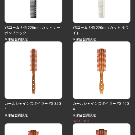
YSコーム 345 220mm カット カー
YSコーム 345 220mm カット ホワ
ボンブラック
イト
￥来店会員限定
￥来店会員限定
カールシャインスタイラー YS-35G
カールシャインスタイラー YS-40G
5
4
￥来店会員限定
￥来店会員限定
SOLD OUT