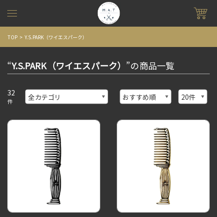
TOP
Y.S.PARK（ワイエスパーク）
“
Y.S.PARK（ワイエスパーク）
”の商品一覧
32
件