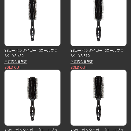
YSカーボンタイガー（ロールブラ
YSカーボンタイガー（ロールブラ
シ） YS-490
シ） YS-510
￥来店会員限定
￥来店会員限定
SOLD OUT
SOLD OUT
YSカーボンタイガー（ロールブラ
YSカーボンタイガー（ロールブラ