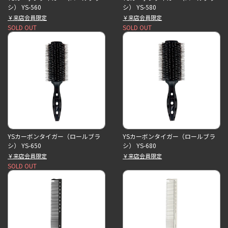
シ） YS-560
シ） YS-580
￥来店会員限定
￥来店会員限定
SOLD OUT
SOLD OUT
YSカーボンタイガー（ロールブラ
YSカーボンタイガー（ロールブラ
シ） YS-650
シ） YS-680
￥来店会員限定
￥来店会員限定
SOLD OUT