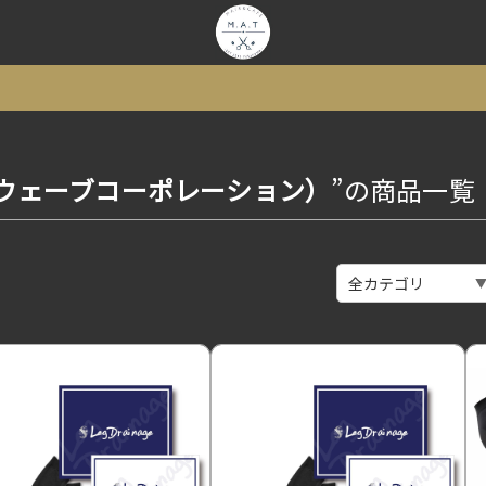
ION（ウェーブコーポレーション）
”の商品一覧