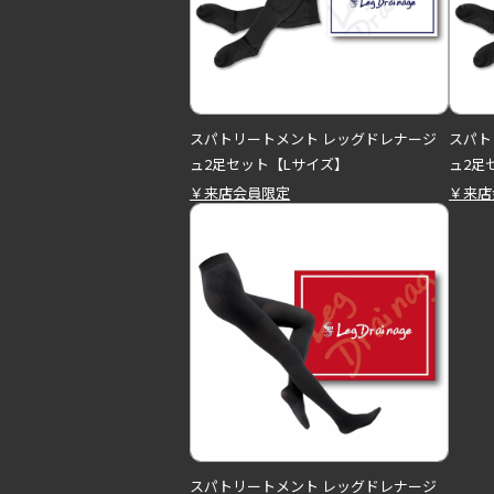
スパトリートメント レッグドレナージ
スパト
ュ2足セット【Lサイズ】
ュ2足
￥来店会員限定
￥来店
スパトリートメント レッグドレナージ