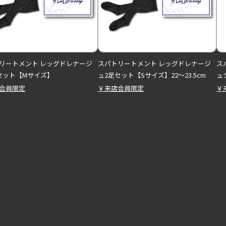
リートメント レッグドレナージ
スパトリートメント レッグドレナージ
ス
セット【Mサイズ】
ュ2足セット【Sサイズ】22～23.5cm
ュ
会員限定
￥来店会員限定
￥