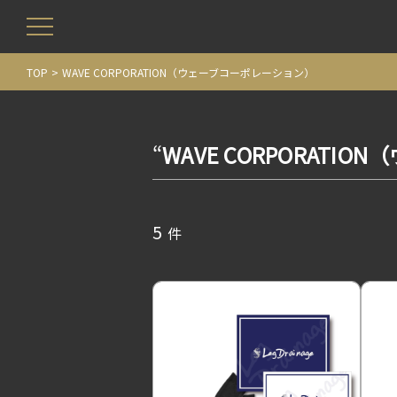
TOP
WAVE CORPORATION（ウェーブコーポレーション）
“
WAVE CORPORAT
5
件