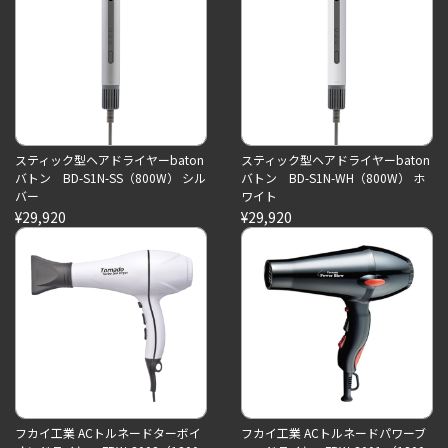
スティック型ヘアドライヤーbaton
スティック型ヘアドライヤーbaton
バトン BD-S1N-SS（800W） シル
バトン BD-S1N-WH（800W） ホ
バー
ワイト
¥29,920
¥29,920
フカイ工業 ACトルネードターボイ
フカイ工業 ACトルネードパワーブ