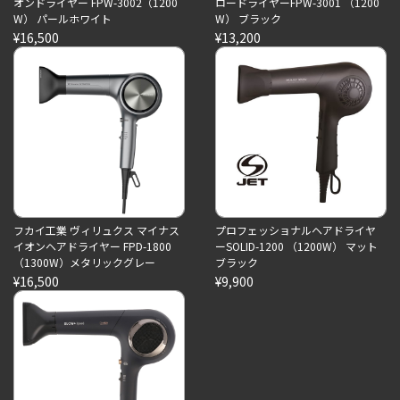
オンドライヤー FPW-3002（1200
ロードライヤーFPW-3001 （1200
W） パールホワイト
W） ブラック
¥16,500
¥13,200
フカイ工業 ヴィリュクス マイナス
プロフェッショナルヘアドライヤ
イオンヘアドライヤー FPD-1800
ーSOLID-1200 （1200W） マット
（1300W）メタリックグレー
ブラック
¥16,500
¥9,900