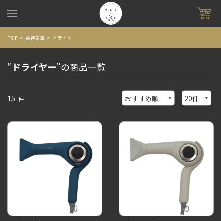
TOP
美容家電
ドライヤー
“
ドライヤー
”の商品一覧
15
件