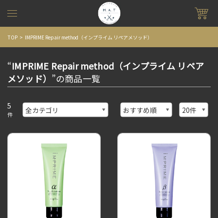
TOP
IMPRIME Repair method（インプライム リペアメソッド）
“
IMPRIME Repair method（インプライム リペア
メソッド）
”の商品一覧
5
件