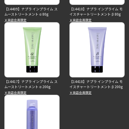
【14409】ナプラ インプライム ス
【14410】ナプラ インプライム モ
ムーストリートメント α 80g
イスチャートリートメント β 80g
￥来店会員限定
￥来店会員限定
【14417】ナプラ インプライム ス
【14418】ナプラ インプライム モ
ムーストリートメント α 200g
イスチャートリートメント β 200g
￥来店会員限定
￥来店会員限定