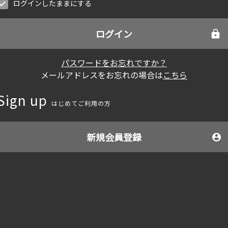
ログインしたままにする
ログイン
パスワードをお忘れですか？
メールアドレスをお忘れの場合は
こちら
Sign up
はじめてご利用の方
新規会員登録