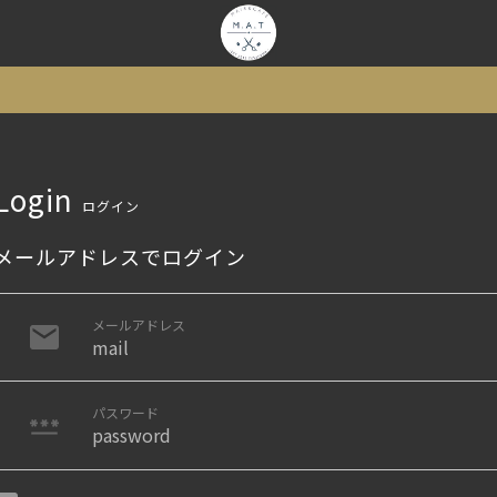
Login
ログイン
メールアドレスでログイン
メールアドレス
パスワード