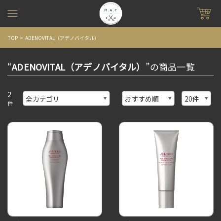
TOP
ADENOVITAL（アデノバイタル）
“
ADENOVITAL（アデノバイタル）
”の商品一覧
2
件