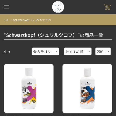
TOP
Schwarzkopf（シュワルツコフ）
“
Schwarzkopf（シュワルツコフ）
”の商品一覧
4
件