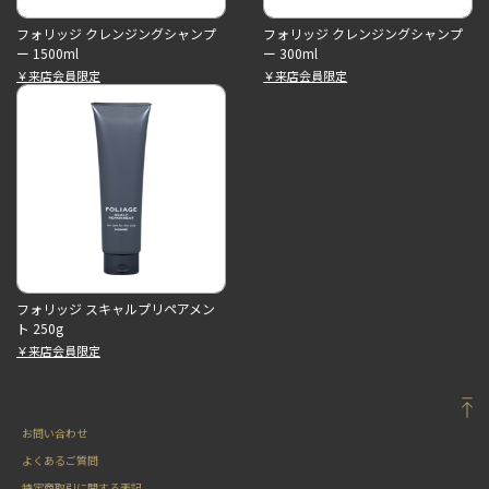
フォリッジ クレンジングシャンプ
フォリッジ クレンジングシャンプ
ー 1500ml
ー 300ml
￥来店会員限定
￥来店会員限定
フォリッジ スキャルプリペアメン
ト 250g
￥来店会員限定
お問い合わせ
よくあるご質問
特定商取引に関する表記