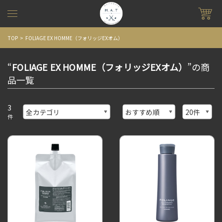
TOP
FOLIAGE EX HOMME（フォリッジEXオム）
“
FOLIAGE EX HOMME（フォリッジEXオム）
”の商
品一覧
3
件