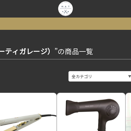
ビューティガレージ）
”の商品一覧