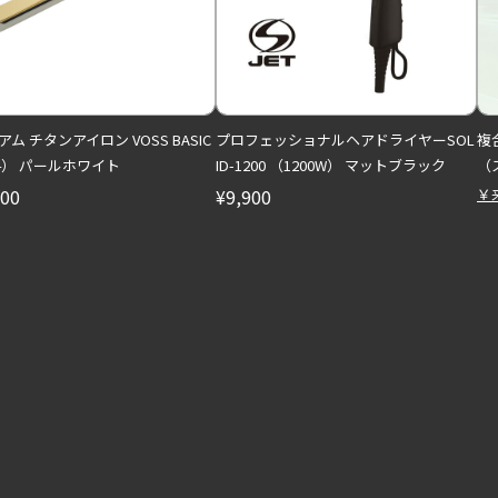
ム チタンアイロン VOSS BASIC
プロフェッショナルヘアドライヤーSOL
複
24） パールホワイト
ID-1200 （1200W） マットブラック
（
100
¥9,900
￥