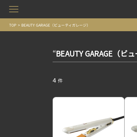
TOP
BEAUTY GARAGE（ビューティガレージ）
“
BEAUTY GARAGE（
4
件