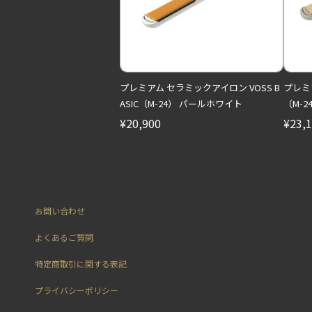
プレミアム セラミックアイロン VOSS B
プレミア
ASIC（M-24） パールホワイト
（M-
¥20,900
¥23,
お問い合わせ
よくあるご質問
特定商取引に関する表記
プライバシーポリシー