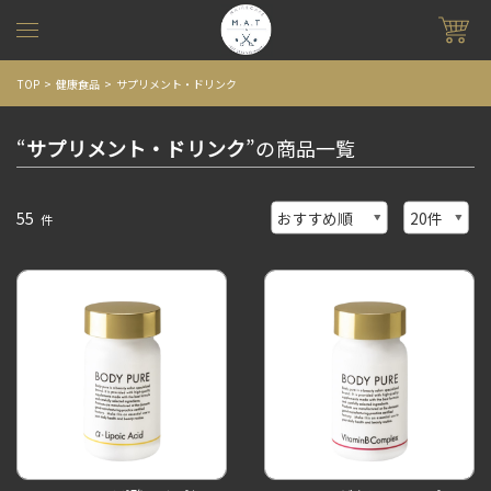
TOP
健康食品
サプリメント・ドリンク
“
サプリメント・ドリンク
”の商品一覧
55
件