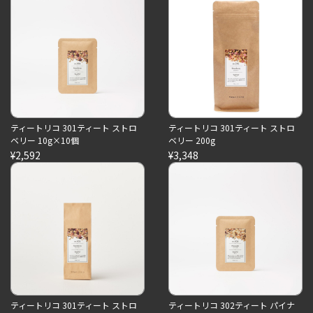
ティートリコ 301ティート ストロ
ティートリコ 301ティート ストロ
ベリー 10g×10個
ベリー 200g
¥2,592
¥3,348
ティートリコ 301ティート ストロ
ティートリコ 302ティート パイナ