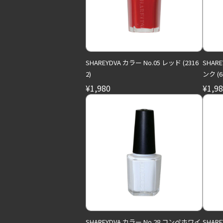
SHAREYDVA カラー No.05 レッド (2316
SHAR
2)
ンク (6
¥1,980
¥1,9
SHAREYDVA カラー No.28 コンペホワイ
SHAR