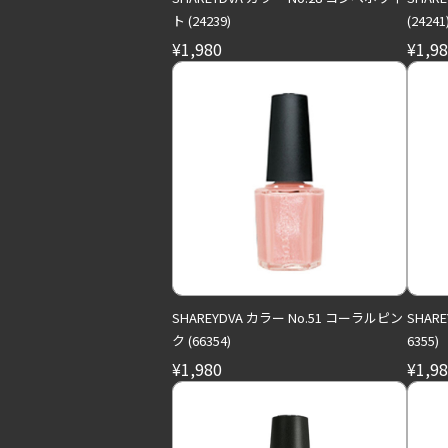
ト (24239)
(24241
¥1,980
¥1,9
SHAREYDVA カラー No.51 コーラルピン
SHAR
ク (66354)
6355)
¥1,980
¥1,9