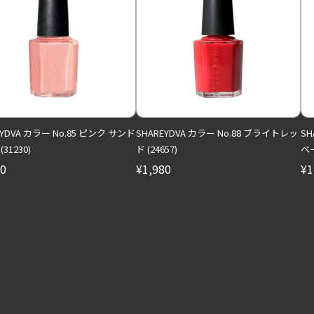
EYDVA カラー No.85 ピンク サンド
SHAREYDVA カラー No.88 ブライトレッ
SH
31230)
ド (24657)
ベー
80
¥1,980
¥1