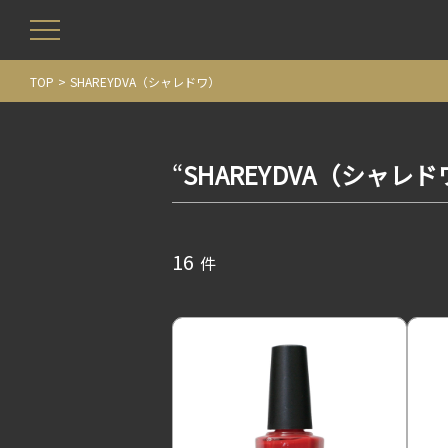
TOP
SHAREYDVA（シャレドワ）
“
SHAREYDVA（シャレ
16
件