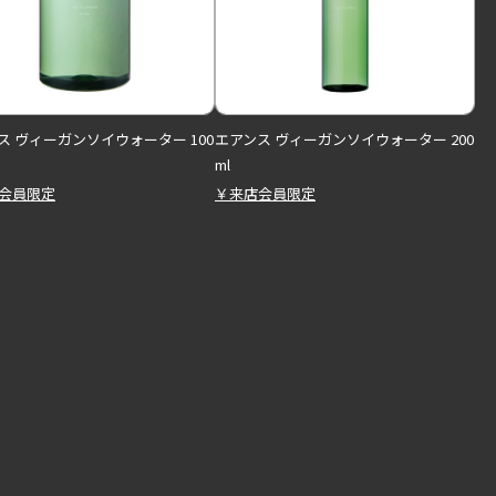
ス ヴィーガンソイウォーター 100
エアンス ヴィーガンソイウォーター 200
ml
会員限定
￥来店会員限定