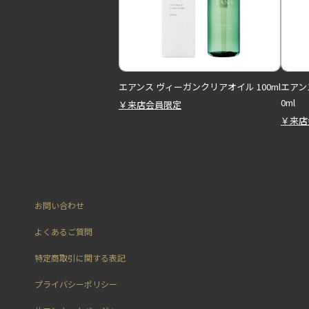
エアンス ヴィーガンクリアオイル 100ml
エアン
0ml
￥来店会員限定
￥来店
お問い合わせ
よくあるご質問
特定商取引に関する表記
プライバシーポリシー