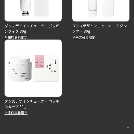
ダンスデザインチューナー ポッピ
ダンスデザインチューナー モダン
ンフィグ 80g
シマー 80g
￥来店会員限定
￥来店会員限定
ダンスデザインチューナー ロッキ
ンムーブ 80g
￥来店会員限定