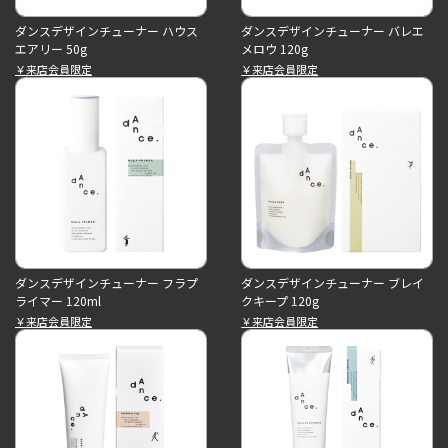
ダンスデザインチューナー ハウス
ダンスデザインチューナー バレエ
エアリー 50g
メロウ 120g
￥来店会員限定
￥来店会員限定
ダンスデザインチューナー フラプ
ダンスデザインチューナー ブレイ
ライマー 120ml
クキープ 120g
￥来店会員限定
￥来店会員限定