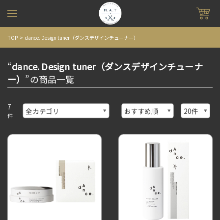
TOP
dance. Design tuner（ダンスデザインチューナー）
“
dance. Design tuner（ダンスデザインチューナ
ー）
”の商品一覧
7
件