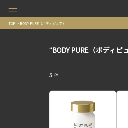
TOP
BODY PURE（ボディピュア）
“
BODY PURE（ボディピ
5
件