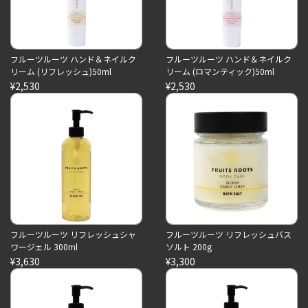
フルーツルーツ ハンド＆ネイルク
フルーツルーツ ハンド＆ネイルク
リーム (リフレッシュ)50ml
リーム (ロマンティック)50ml
¥2,530
¥2,530
フルーツルーツ リフレッシュシャ
フルーツルーツ リフレッシュバス
ワージェル 300ml
ソルト 200g
¥3,630
¥3,300