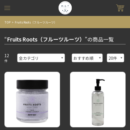
TOP
Fruits Roots（フルーツルーツ）
“
Fruits Roots（フルーツルーツ）
”の商品一覧
12
件