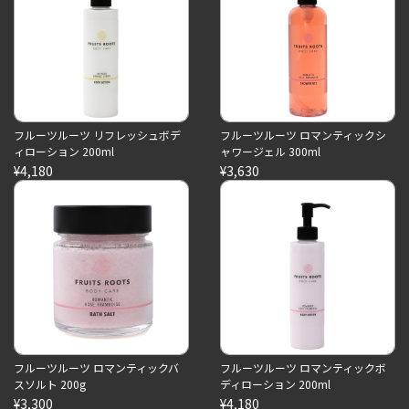
フルーツルーツ リフレッシュボデ
フルーツルーツ ロマンティックシ
ィローション 200ml
ャワージェル 300ml
¥4,180
¥3,630
フルーツルーツ ロマンティックバ
フルーツルーツ ロマンティックボ
スソルト 200g
ディローション 200ml
¥3,300
¥4,180