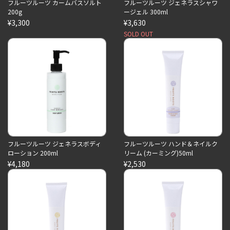
フルーツルーツ カームバスソルト
フルーツルーツ ジェネラスシャワ
200g
ージェル 300ml
¥3,300
¥3,630
SOLD OUT
フルーツルーツ ジェネラスボディ
フルーツルーツ ハンド＆ネイルク
ローション 200ml
リーム (カーミング)50ml
¥4,180
¥2,530