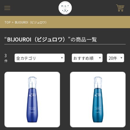
TOP
BIJOUROI（ビジュロワ）
“
BIJOUROI（ビジュロワ）
”の商品一覧
3
件