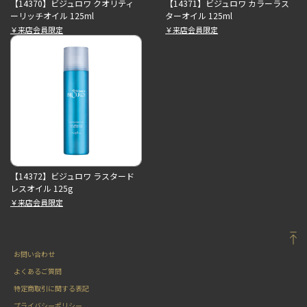
【14370】ビジュロワ クオリティ
【14371】ビジュロワ カラーラス
ーリッチオイル 125ml
ターオイル 125ml
￥来店会員限定
￥来店会員限定
【14372】ビジュロワ ラスタード
レスオイル 125g
￥来店会員限定
お問い合わせ
よくあるご質問
特定商取引に関する表記
プライバシーポリシー