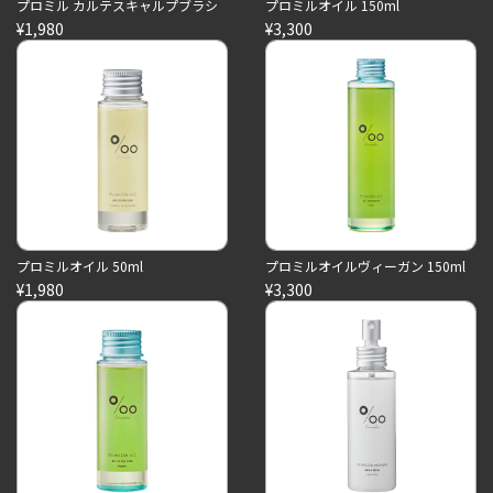
プロミル カルテスキャルプブラシ
プロミルオイル 150ml
¥1,980
¥3,300
プロミルオイル 50ml
プロミルオイルヴィーガン 150ml
¥1,980
¥3,300