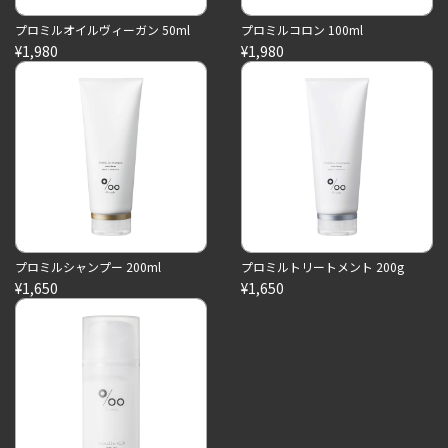
プロミルオイルヴィーガン 50ml
プロミルコロン 100ml
¥1,980
¥1,980
プロミルシャンプー 200ml
プロミルトリートメント 200g
¥1,650
¥1,650