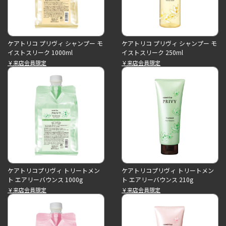
ケアトリコ プリヴィ シャンプー モ
ケアトリコ プリヴィ シャンプー モ
イストスリーク 1000ml
イストスリーク 250ml
￥来店会員限定
￥来店会員限定
ケアトリコプリヴィ トリートメン
ケアトリコプリヴィ トリートメン
ト エアリーバウンス 1000g
ト エアリーバウンス 210g
￥来店会員限定
￥来店会員限定