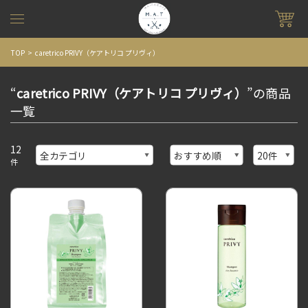
TOP
caretrico PRIVY（ケアトリコ プリヴィ）
“
caretrico PRIVY（ケアトリコ プリヴィ）
”の商品
一覧
12
件