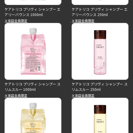
ケアトリコ プリヴィ シャンプー エ
ケアトリコ プリヴィ シャンプー エ
アリーバウンス 1000ml
アリーバウンス 250ml
￥来店会員限定
￥来店会員限定
ケアトリコ プリヴィ シャンプー ス
ケアトリコ プリヴィ シャンプー ス
リムスルー 1000ml
リムスルー 250ml
￥来店会員限定
￥来店会員限定