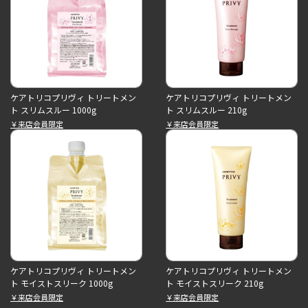
ケアトリコプリヴィ トリートメン
ケアトリコプリヴィ トリートメン
ト スリムスルー 1000g
ト スリムスルー 210g
￥来店会員限定
￥来店会員限定
ケアトリコプリヴィ トリートメン
ケアトリコプリヴィ トリートメン
ト モイストスリーク 1000g
ト モイストスリーク 210g
￥来店会員限定
￥来店会員限定