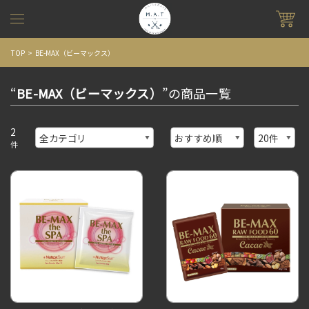
TOP
BE-MAX（ビーマックス）
“
BE-MAX（ビーマックス）
”の商品一覧
2
件