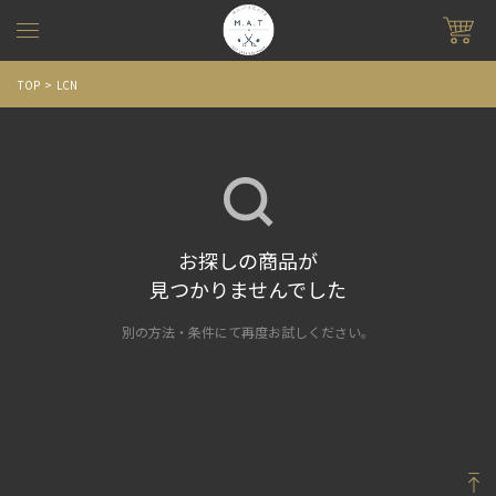
TOP
LCN
お探しの商品が
見つかりませんでした
別の方法・条件にて再度お試しください。