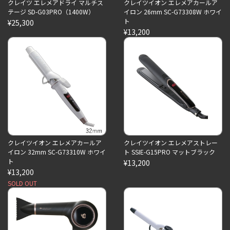
クレイツ エレメアドライ マルチス
クレイツイオン エレメアカールア
テージ SD-G03PRO（1400W）
イロン 26mm SC-G73308W ホワイ
ト
¥25,300
¥13,200
クレイツイオン エレメアカールア
クレイツイオン エレメアストレー
イロン 32mm SC-G73310W ホワイ
ト SSIE-G15PRO マットブラック
ト
¥13,200
¥13,200
SOLD OUT