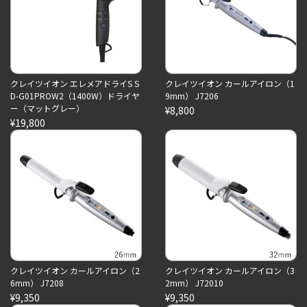
クレイツイオン エレメアドライS S
クレイツイオン カールアイロン（1
D-G01PROW2（1400W）ドライヤ
9mm） J7206
ー（マットグレー）
¥8,800
¥19,800
クレイツイオン カールアイロン（2
クレイツイオン カールアイロン（3
6mm） J7208
2mm） J72010
¥9,350
¥9,350