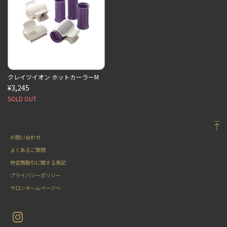
クレイツイオン ホットカーラーM
¥3,245
SOLD OUT
お問い合わせ
よくあるご質問
特定商取引に関する表記
プライバシーポリシー
サロンホームページへ