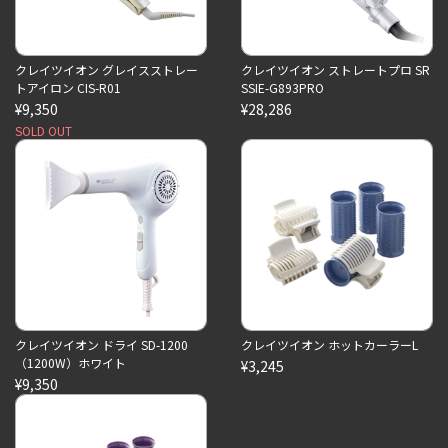
クレイツイオン グレイスストレー
クレイツイオン ストレートプロ SR
トアイロン CIS-R01
SSIE-G893PRO
¥9,350
¥28,286
SOLD OUT
クレイツイオン ドライ SD-1200
クレイツイオン ホットカーラーL
（1200W）ホワイト
¥3,245
¥9,350