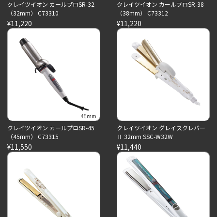
クレイツイオン カールプロSR-32
クレイツイオン カールプロSR-38
（32mm） C73310
（38mm） C73312
¥11,220
¥11,220
クレイツイオン カールプロSR-45
クレイツイオン グレイスクレバー
（45mm） C73315
Ⅱ 32mm SSC-W32W
¥11,550
¥11,440