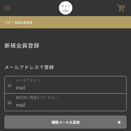
TOP
新規会員登録
新規会員登録
メールアドレスで登録
メールアドレス
確認用に再度入力ください
確認メールを送信